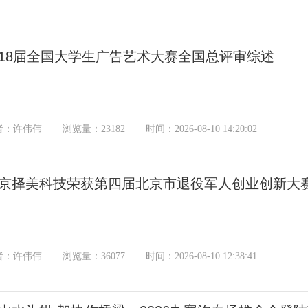
18届全国大学生广告艺术大赛全国总评审综述
者：许伟伟
浏览量：23182
时间：2026-08-10 14:20:02
京择美科技荣获第四届北京市退役军人创业创新大
者：许伟伟
浏览量：36077
时间：2026-08-10 12:38:41