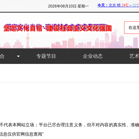
2026年08月10日 星期一
合
专题节目
企业动态
艺
，不代表本网站立场；平台已尽合理注意义务，但不对内容的真实性、准
和信息仅供官网信息查阅”