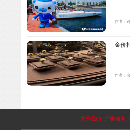
作者：
金价
作者：
关于我们
广告服务