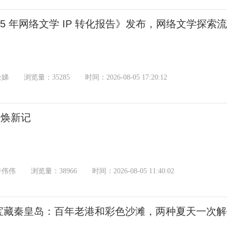
25 年网络文学 IP 转化报告》发布，网络文学探
金娣
浏览量：35285
时间：2026-08-05 17:20:12
”焕新记
许伟伟
浏览量：38966
时间：2026-08-05 11:40:02
宝藏秦皇岛：百年老港和彩色沙滩，两种夏天一次解