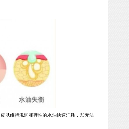
，皮肤维持滋润和弹性的水油快速消耗，却无法