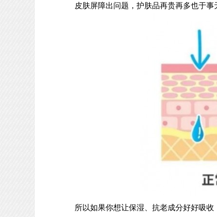
皮肤屏障出问题，护肤品再贵再多也于事
所以如果你想让保湿、抗老成分好好吸收