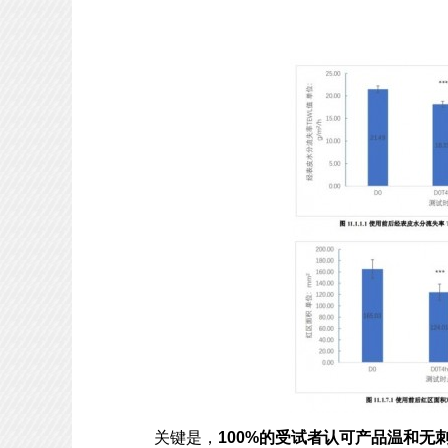
关键是，
100%的受试者认可产品温和无