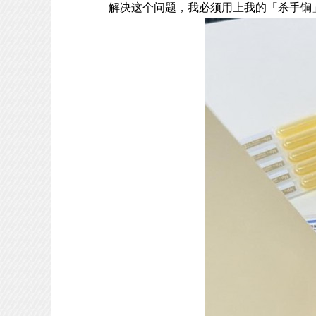
解决这个问题，我必须用上我的「杀手锏