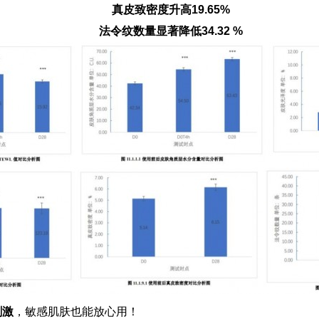
真皮致密度升高19.65%
法令纹数量显著降低34.32 %
刺激
，敏感肌肤也能放心用！