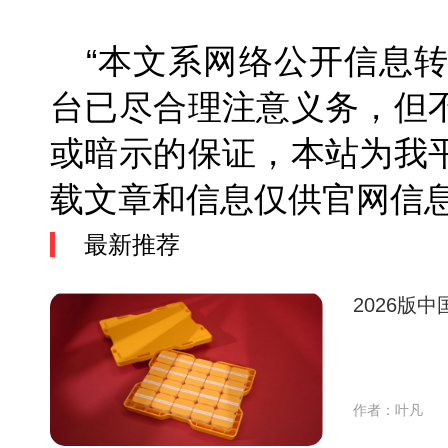
“本文系网络公开信息
台已尽合理注意义务，但
或暗示的保证，本站为我
载文章和信息仅供官网
最新推荐
2026版
作者：叶凡