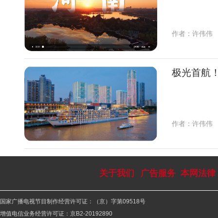
作者：许伟伟
极光首航！
作者：许伟伟
关于我们
广告服务
本网法律
国家广播电视节目制作经营许可证：（京）字第09518号
增值电信业务经营许可证：京B2-20192890