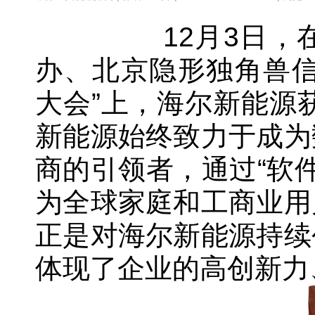
12月3日，
办、北京隐形独角兽信息
大会”上，海尔新能源
新能源始终致力于成为
商的引领者，通过“软
为全球家庭和工商业用
正是对海尔新能源持续
体现了企业的高创新力