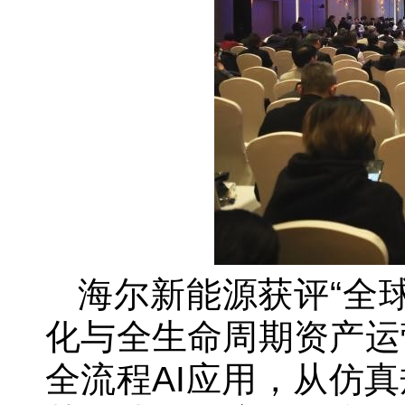
海尔新能源获评“全
化与全生命周期资产运
全流程AI应用，从仿