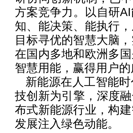
方案竞争力。以自研A
知、能决策、能执行，
目标寻优的智慧大脑，
在国内多地和欧洲多国
智慧用能，赢得用户的
新能源在人工智能时
技创新为引擎，深度融
布式新能源行业，构建
发展注入绿色动能。