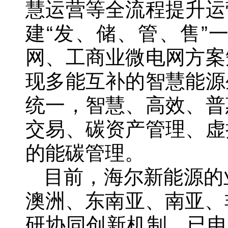
慧运营等全流程提升运
建“发、储、管、售”
网、工商业微电网方案
现多能互补的智慧能源
统一，智慧、高效、普
交易、碳资产管理、虚
的能碳管理。
目前，海尔新能源的
澳洲、东南亚、南亚、
研协同创新机制，已申