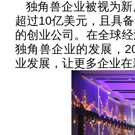
独角兽企业被视为新
超过10亿美元，且具
的创业公司。在全球经
独角兽企业的发展，2
业发展，让更多企业在