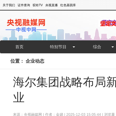
关于我们
证件查询
驼铃TV
央视直播
红色基因库
首页
特别节目
综合
位置：
企业动态
海尔集团战略布局
业
来源：央视融媒网 | 作者：金娣 | 2025-12-03 15:05:44 | 浏览量