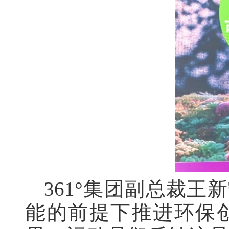
361°集团副总裁
能的前提下推进环保