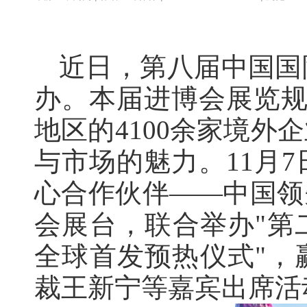
近日，第八届中国国
办。本届进博会展览规
地区的4100余家境
与市场的魅力。11月
心合作伙伴——中国领
会展台，联合举办"第二代M
全球首发预热仪式"，
裁王新宁等嘉宾出席活