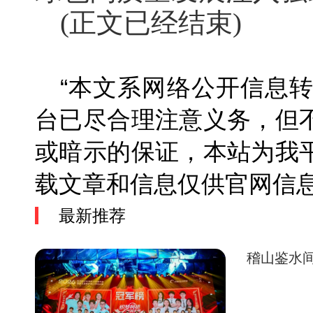
(正文已经结束)
“本文系网络公开信息
台已尽合理注意义务，但
或暗示的保证，本站为我
载文章和信息仅供官网
最新推荐
稽山鉴水间