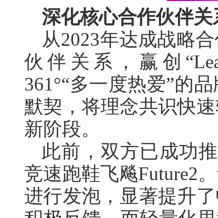
深化核心合作伙伴关
从2023年达成战略
伙伴关系，赢创“Leadin
361°“多一度热爱”
默契，将理念共识快速
新阶段。
此前，双方已成功推出全
竞速跑鞋飞飚Futur
进行发泡，显著提升了