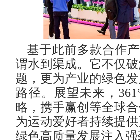
基于此前多款合作产
谓水到渠成。它不仅破
题，更为产业的绿色发
路径。展望未来，36
略，携手赢创等全球合
为运动爱好者持续提供
绿色高质量发展注入强