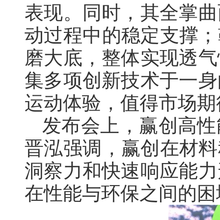
表现。同时，其全掌曲
动过程中的稳定支撑；
磨大底，整体实现透气
集多项创新技术于一身
运动体验，值得市场期
发布会上，赢创高性
晋泓强调，赢创在材料
洞察力和快速响应能力
在性能与环保之间的困