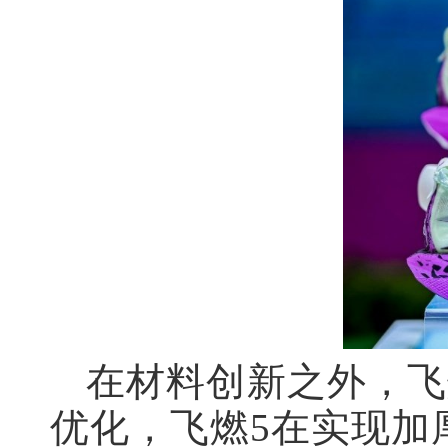
在材料创新之外，飞
优化，飞燃5在实现加