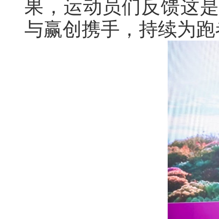
果，运动员们反馈这是他
与赢创携手，持续为跑