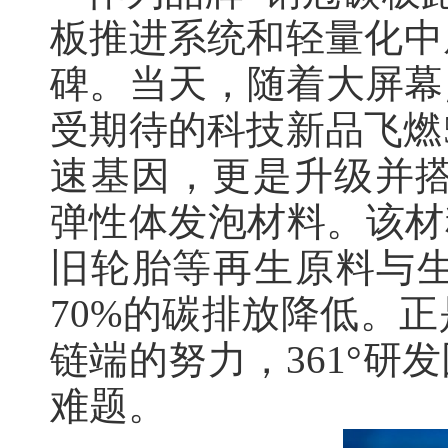
板推进系统和轻量化中
碑。当天，随着大屏幕
受期待的科技新品飞燃
速基因，更是升级并搭载了贏
弹性体发泡材料。该材
旧轮胎等再生原料与
70%的碳排放降低。
链端的努力，361°
难题。