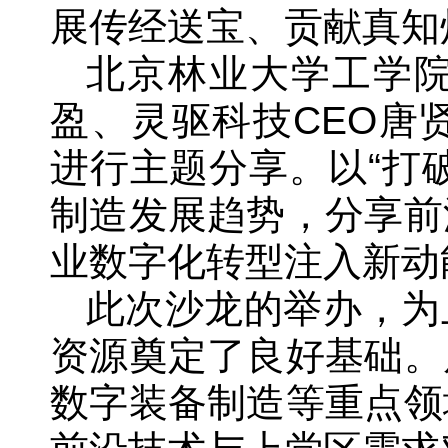
展传经送宝、贡献真知
北京林业大学工学
盈、灵驱科技CEO唐
进行主题分享。以“打
制造发展趋势，分享前
业数字化转型注入新动
此次沙龙的举办，为
资源奠定了良好基础。
数字装备制造等重点领