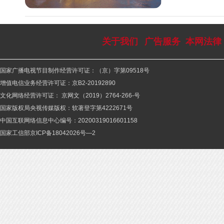
关于我们
广告服务
本网法律
国家广播电视节目制作经营许可证：（京）字第09518号
增值电信业务经营许可证：京B2-20192890
文化网络经营许可证： 京网文（2019）2764-266-号
国家版权局央视传媒版权：软著登字第4222671号
中国互联网络信息中心编号：20200319016601158
国家工信部京ICP备18042026号—2