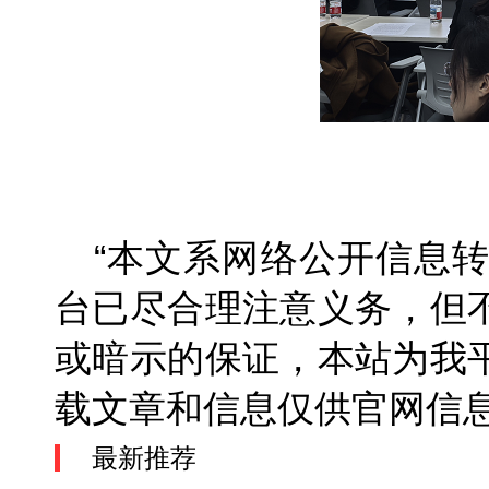
“本文系网络公开信息
台已尽合理注意义务，但
或暗示的保证，本站为我
载文章和信息仅供官网
最新推荐