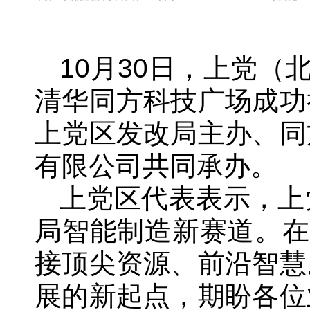
10月30日，上党（
清华同方科技广场成功
上党区发改局主办、同
有限公司共同承办。
上党区代表表示，上
局智能制造新赛道。在
接顶尖资源、前沿智慧
展的新起点，期盼各位