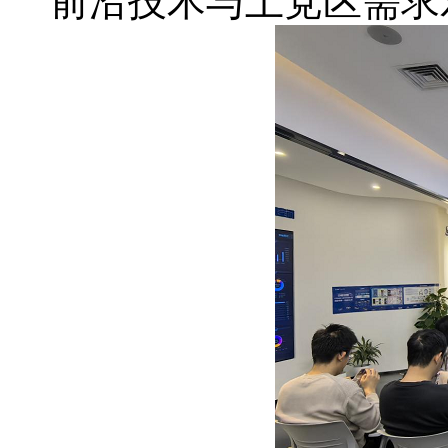
前沿技术与上党区需求