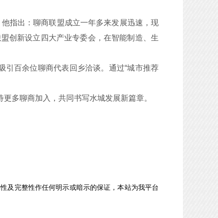
。他指出：聊商联盟成立一年多来发展迅速，现
。联盟创新设立四大产业专委会，在智能制造、生
，吸引百余位聊商代表回乡洽谈。通过“城市推荐
待更多聊商加入，共同书写水城发展新篇章。
确性及完整性作任何明示或暗示的保证，本站为我平台