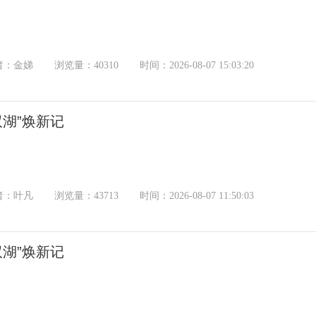
者：金娣
浏览量：40310
时间：2026-08-07 15:03:20
双湖”焕新记
者：叶凡
浏览量：43713
时间：2026-08-07 11:50:03
双湖”焕新记