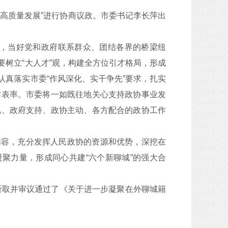
乡高质量发展”进行协商议政。市委书记李长萍出
，当好党和政府联系群众、团结各界的桥梁纽
树立“大人才”观，构建全方位引才格局，形成
真落实市委“作风深化、实干争先”要求，扎实
作表率。市委将一如既往地关心支持政协事业发
视、政府支持、政协主动、各方配合的政协工作
内容，充分发挥人民政协的资源和优势，深挖在
聚力量，形成同心共建“六个新聊城”的强大合
听取并审议通过了《关于进一步凝聚在外聊城籍