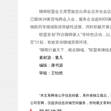
聊商联盟会主席贾振忠出席会议并在会
已吸纳34家异地商会入会，服务企业超600
物医药等领域取得突破性进展。同时积极开展公
联盟首创“拜访聊商家人”等特色活动，
官”计划，有效宣传聊城营商环境。
“聊商行遍天下，根在聊城。”联盟将继
素材源：董凡
编辑：康书源
审核：王怡然
“本文系网络公开信息转载，系作者独立观点
公司官网，仅提供信息存储空间服务，所转载文章