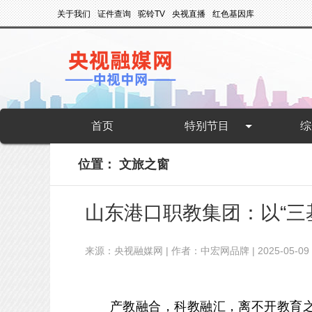
关于我们
证件查询
驼铃TV
央视直播
红色基因库
首页
特别节目
综
位置：
文旅之窗
山东港口职教集团：以“三
来源：央视融媒网 | 作者：中宏网品牌 | 2025-05-09 10
产教融合，科教融汇，离不开教育之