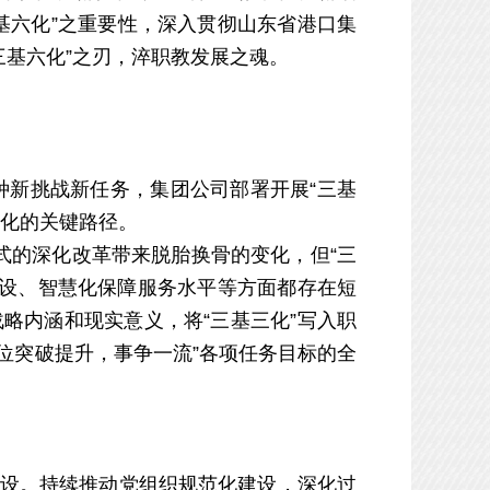
基六化”之重要性，深入贯彻山东省港口集
“三基六化”之刃，淬职教发展之魂。
种新挑战新任务，集团公司部署开展“三基
力现代化的关键路径。
式的深化改革带来脱胎换骨的变化，但“三
建设、智慧化保障服务水平等方面都存在短
略内涵和现实意义，将“三基三化”写入职
方位突破提升，事争一流”各项任务目标的全
建设。持续推动党组织规范化建设，深化过