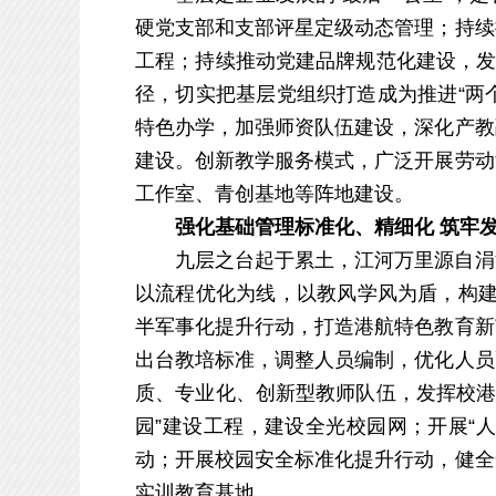
硬党支部和支部评星定级动态管理；持续
工程；持续推动党建品牌规范化建设，发
径，切实把基层党组织打造成为推进“两
特色办学，加强师资队伍建设，深化产教
建设。创新教学服务模式，广泛开展劳动
工作室、青创基地等阵地建设。
强化基础管理标准化、精细化 筑牢
九层之台起于累土，江河万里源自涓
以流程优化为线，以教风学风为盾，构建
半军事化提升行动，打造港航特色教育新
出台教培标准，调整人员编制，优化人员
质、专业化、创新型教师队伍，发挥校港
园”建设工程，建设全光校园网；开展“人
动；开展校园安全标准化提升行动，健全
实训教育基地。