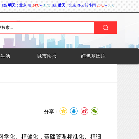
术生活
城市快报
红色基因库
分享：
设科学化、精健化，基础管理标准化、精细