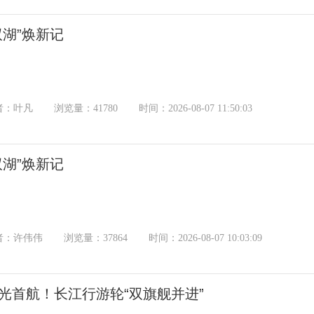
双湖”焕新记
者：叶凡
浏览量：41780
时间：2026-08-07 11:50:03
双湖”焕新记
者：许伟伟
浏览量：37864
时间：2026-08-07 10:03:09
光首航！长江行游轮“双旗舰并进”