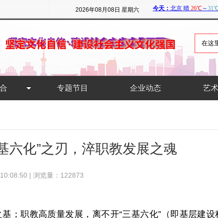
2026年08月08日 星期六
合
专题节目
企业动态
艺
基六化”之刃，淬职教发展之魂
:08:50 | 浏览量：122873
基；职教高质量发展，离不开“三基六化”（即基层建