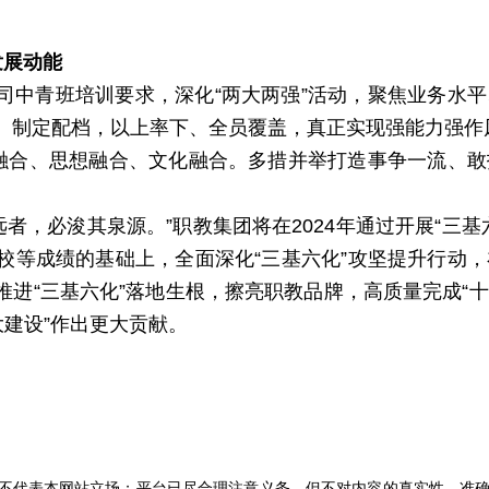
发展动能
公司中青班培训要求，深化“两大两强”活动，聚焦业务水
度、制定配档，以上率下、全员覆盖，真正实现强能力强作
融合、思想融合、文化融合。多措并举打造事争一流、
者，必浚其泉源。”职教集团将在2024年通过开展“三
院校等成绩的基础上，全面深化“三基六化”攻坚提升行动
推进“三基六化”落地生根，擦亮职教品牌，高质量完成“十
大建设”作出更大贡献。
，不代表本网站立场；平台已尽合理注意义务，但不对内容的真实性、准