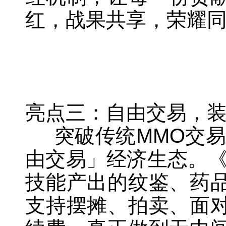
红，战果共享，荣耀
亮点三：自由交易，
突破传统MMO交易
由交易」经济生态。《
技能产出的纹鉴、药
支持摆摊、拍卖、面