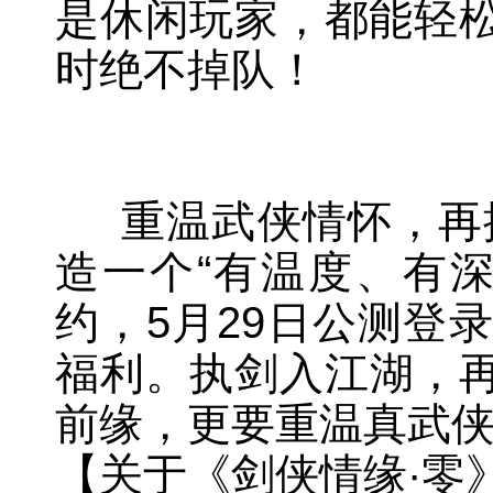
是休闲玩家，都能轻
时绝不掉队！
重温武侠情怀，再探
造一个“有温度、有
约，5月29日公测登
福利。执剑入江湖，
前缘，更要重温真武
【关于《剑侠情缘·零