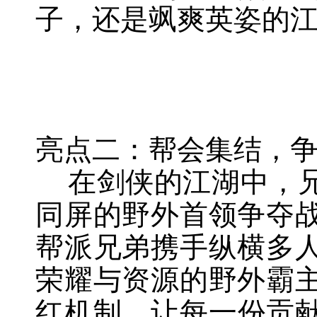
子，还是飒爽英姿的
亮点二：帮会集结，
在剑侠的江湖中，兄
同屏的野外首领争夺
帮派兄弟携手纵横多
荣耀与资源的野外霸
红机制，让每一份贡