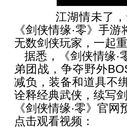
江湖情未了，剑
《剑侠情缘·零》手游将
无数剑侠玩家，一起
据悉，《剑侠情缘·
弟团战，争夺野外BO
减负，装备和道具不
诠释经典武侠，续写
《剑侠情缘·零》官网预约：htt
点击观看视频：