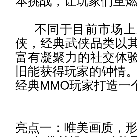
本挑战，让玩家们重
不同于目前市场上系
侠，经典武侠品类以
富有凝聚力的社交体
旧能获得玩家的钟情。
经典MMO玩家打造一
亮点一：唯美画质，