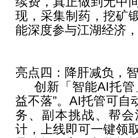
续费，真正做到无中
现，采集制药，挖矿
能深度参与江湖经济
亮点四：降肝减负，智
创新「智能AI托管
益不落”。AI托管可
务、副本挑战、帮会
计，上线即可一键领